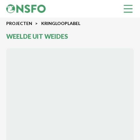
PROJECTEN
>
KRINGLOOPLABEL
WEELDE UIT WEIDES