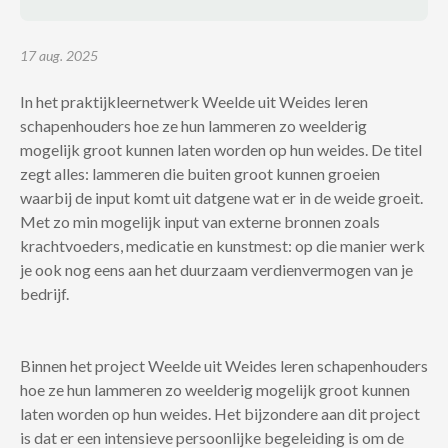
17 aug. 2025
In het praktijkleernetwerk Weelde uit Weides leren
schapenhouders hoe ze hun lammeren zo weelderig
mogelijk groot kunnen laten worden op hun weides. De titel
zegt alles: lammeren die buiten groot kunnen groeien
waarbij de input komt uit datgene wat er in de weide groeit.
Met zo min mogelijk input van externe bronnen zoals
krachtvoeders, medicatie en kunstmest: op die manier werk
je ook nog eens aan het duurzaam verdienvermogen van je
bedrijf.
Binnen het project Weelde uit Weides leren schapenhouders
hoe ze hun lammeren zo weelderig mogelijk groot kunnen
laten worden op hun weides. Het bijzondere aan dit project
is dat er een intensieve persoonlijke begeleiding is om de