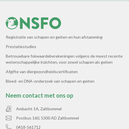
Registratie van schapen en geiten en hun afstamming
Prestatiestudies
Betrouwbare fokwaardeberekeningen volgens de meest recente
wetenschappelijke inzichten, voor zowel schapen als geiten
Afgifte van diergezondheidscertificaten
Bloed- en DNA-onderzoek van schapen en geiten
Neem contact met ons op
Ambacht 1A, Zaltbommel
Postbus 160, 5300 AD Zaltbommel
0418-561712