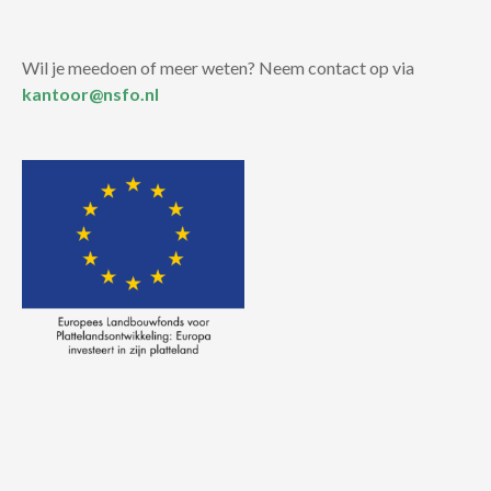
Wil je meedoen of meer weten? Neem contact op via
kantoor@nsfo.nl